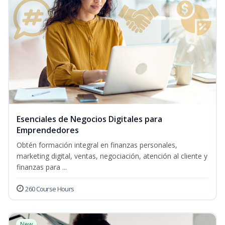
Esenciales de Negocios Digitales para
Emprendedores
Obtén formación integral en finanzas personales,
marketing digital, ventas, negociación, atención al cliente y
finanzas para ...
260 Course Hours
New