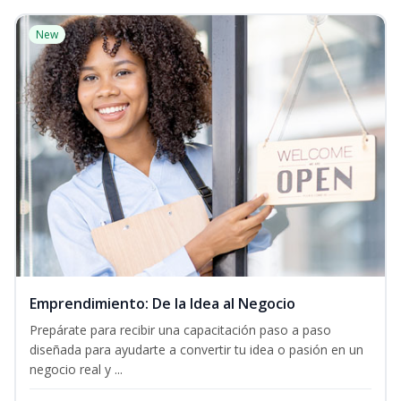
New
Emprendimiento: De la Idea al Negocio
Prepárate para recibir una capacitación paso a paso
diseñada para ayudarte a convertir tu idea o pasión en un
negocio real y ...