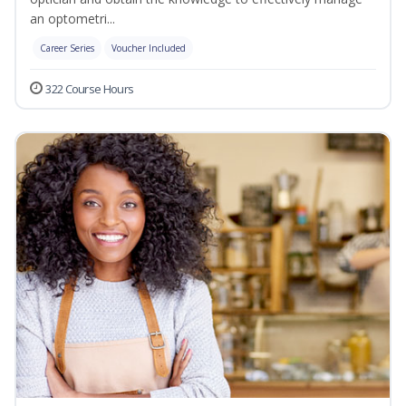
an optometri...
Career Series
Voucher Included
322 Course Hours