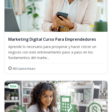
Marketing Digital Curso Para Emprendedores
Aprende lo necesario para prosperar y hacer crecer un
negocio con este entrenamiento paso a paso en los
fundamentos del marke...
49 Course Hours
New