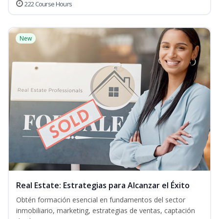
222 Course Hours
New
Real Estate: Estrategias para Alcanzar el Éxito
Obtén formación esencial en fundamentos del sector
inmobiliario, marketing, estrategias de ventas, captación