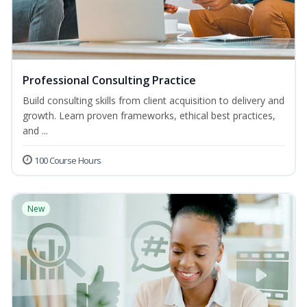
Professional Consulting Practice
Build consulting skills from client acquisition to delivery and
growth. Learn proven frameworks, ethical best practices,
and ...
100 Course Hours
New