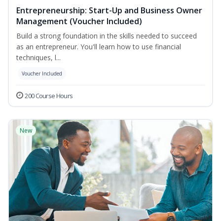
Entrepreneurship: Start-Up and Business Owner
Management (Voucher Included)
Build a strong foundation in the skills needed to succeed
as an entrepreneur. You'll learn how to use financial
techniques, l...
Voucher Included
200 Course Hours
New