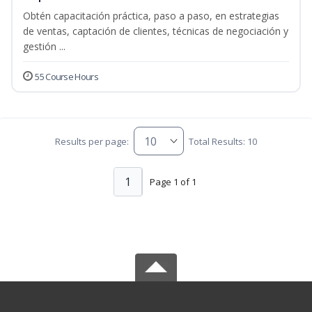
Obtén capacitación práctica, paso a paso, en estrategias
de ventas, captación de clientes, técnicas de negociación y
gestión ...
55 Course Hours
Results per page:
Total Results: 10
1
Page 1 of 1