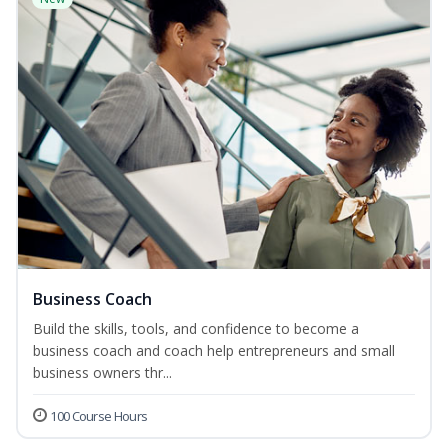
Business Coach
Build the skills, tools, and confidence to become a
business coach and coach help entrepreneurs and small
business owners thr...
100 Course Hours