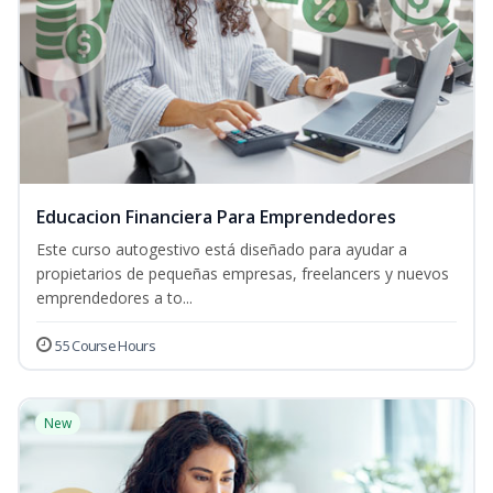
Educacion Financiera Para Emprendedores
Este curso autogestivo está diseñado para ayudar a
propietarios de pequeñas empresas, freelancers y nuevos
emprendedores a to...
55 Course Hours
New