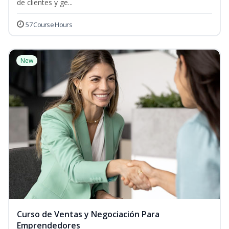
de clientes y ge...
57 Course Hours
New
Curso de Ventas y Negociación Para
Emprendedores