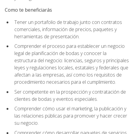
Como te beneficiarás
Tener un portafolio de trabajo junto con contratos
comerciales, información de precios, paquetes y
herramientas de presentación.
Comprender el proceso para establecer un negocio
legal de planificación de bodas y conocer la
estructura del negocio: licencias, seguros y principales
leyes y regulaciones locales, estatales y federales que
afectan a las empresas, así como los requisitos de
procedimiento necesarios para el cumplimiento.
Ser competente en la prospección y contratación de
clientes de bodas y eventos especiales.
Comprender cómo usar el marketing, la publicación y
las relaciones públicas para promover y hacer crecer
su negocio.
Comprender cómo desarrollar paquetes de servicios