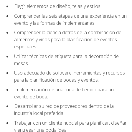
Elegir elementos de diseño, telas y estilos.
Comprender las seis etapas de una experiencia en un
evento y las formas de implementarlas.
Comprender la ciencia detrás de la combinación de
alimentos y vinos para la planificación de eventos
especiales.
Utilizar técnicas de etiqueta para la decoración de
mesas.
Uso adecuado de software, herramientas y recursos
para la planificación de bodas y eventos.
Implementación de una línea de tiempo para un
evento de boda.
Desarrollar su red de proveedores dentro de la
industria local preferida.
Trabajar con un cliente nupcial para planificar, diseñar
y entregar una boda ideal.