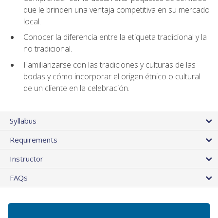
que le brinden una ventaja competitiva en su mercado
local.
Conocer la diferencia entre la etiqueta tradicional y la
no tradicional.
Familiarizarse con las tradiciones y culturas de las
bodas y cómo incorporar el origen étnico o cultural
de un cliente en la celebración.
Syllabus
Requirements
Instructor
FAQs