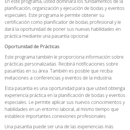
En este programa, usted dominará los fundamentos de la
planificación, organización y ejecución de bodas y eventos
especiales. Este programa le permite obtener su
certificación como planificador de bodas profesional y le
dará la oportunidad de poner sus nuevas habilidades en
práctica mediante una pasantía opcional.
Oportunidad de Prácticas
Este programa también le proporciona información sobre
prácticas personalizadas. Recibirá notificaciones sobre
pasantías en su área. También es posible que reciba
invitaciones a conferencias y eventos de la industria.
Esta pasantía es una oportunidad para que usted obtenga
experiencia práctica en la planificación de bodas y eventos
especiales. Le permite aplicar sus nuevos conocimientos y
habilidades en un entorno laboral, al mismo tiempo que
establece importantes conexiones profesionales.
Una pasantía puede ser una de las experiencias más