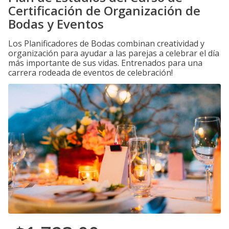
Certificación de Organización de
Bodas y Eventos
Los Planificadores de Bodas combinan creatividad y
organización para ayudar a las parejas a celebrar el día
más importante de sus vidas. Entrenados para una
carrera rodeada de eventos de celebración!