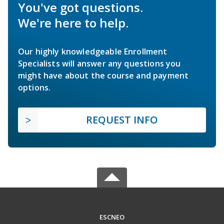
You've got questions.
We're here to help.
Our highly knowledgeable Enrollment
Specialists will answer any questions you
might have about the course and payment
options.
REQUEST INFO
ESCNEO