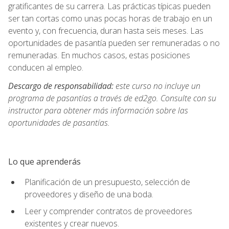
gratificantes de su carrera. Las prácticas típicas pueden
ser tan cortas como unas pocas horas de trabajo en un
evento y, con frecuencia, duran hasta seis meses. Las
oportunidades de pasantía pueden ser remuneradas o no
remuneradas. En muchos casos, estas posiciones
conducen al empleo.
Descargo de responsabilidad:
este curso no incluye un
programa de pasantías a través de ed2go. Consulte con su
instructor para obtener más información sobre las
oportunidades de pasantías.
Lo que aprenderás
Planificación de un presupuesto, selección de
proveedores y diseño de una boda.
Leer y comprender contratos de proveedores
existentes y crear nuevos.